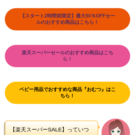
【スタート2時間前限定】最大50％OFFセー
ルのおすすめ商品はこちら！
楽天スーパーセールのおすすめ商品はこち
ら！
ベビー用品でおすすめな商品『おむつ』はこ
ちら！
【楽天スーパーSALE】っていつ