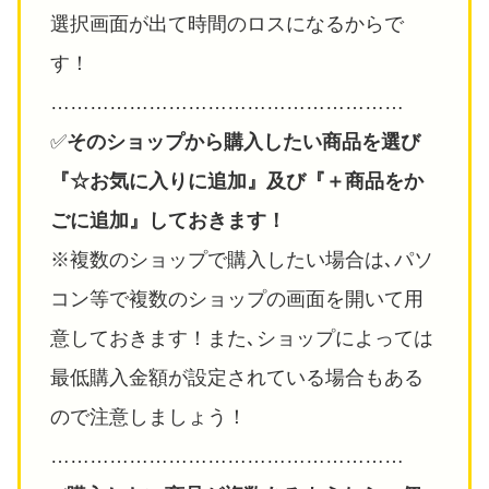
選択画面が出て時間のロスになるからで
す！
………………………………………………
✅️
そのショップから購入したい商品を選び
『☆お気に入りに追加』及び『＋商品をか
ごに追加』しておきます！
※複数のショップで購入したい場合は､パソ
コン等で複数のショップの画面を開いて用
意しておきます！また､ショップによっては
最低購入金額が設定されている場合もある
ので注意しましょう！
………………………………………………