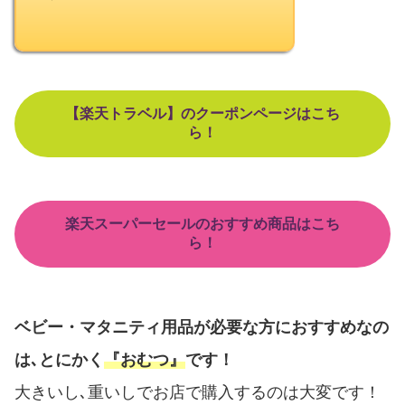
【楽天トラベル】のクーポンページはこち
ら！
楽天スーパーセールのおすすめ商品はこち
ら！
ベビー・マタニティ用品が必要な方におすすめなの
は､とにかく
『おむつ』
です！
大きいし､重いしでお店で購入するのは大変です！