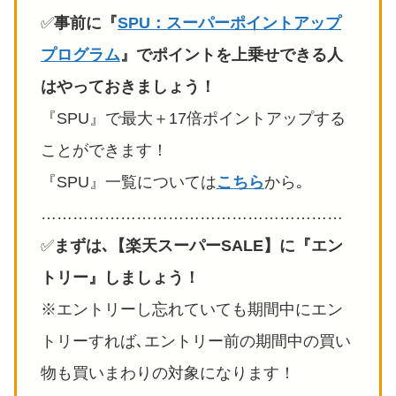
✅️
事前に『
SPU：スーパーポイントアップ
プログラム
』でポイントを上乗せできる人
はやっておきましょう！
『SPU』で最大＋17倍ポイントアップする
ことができます！
『SPU』一覧については
こちら
から｡
…………………………………………………
✅️
まずは､
【楽天スーパーSALE】
に『エン
トリー』しましょう！
※エントリーし忘れていても期間中にエン
トリーすれば､エントリー前の期間中の買い
物も買いまわりの対象になります！