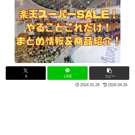
X
LINE
コピー
2024.01.28
2026.04.29