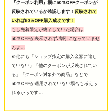
『クーポン利用』欄に50％OFFクーポンが
反映されているか確認します！
反映されて
いれば50％OFF購入成功です！
もし先着限定が終了していた場合は
50％OFFが表示されず､割引になっていませ
んよ…
※他にも「ショップ指定の購入金額に達し
ていない」「他のクーポンが反映されてい
る」「クーポン対象外の商品」などで
50％OFFが適用されていない場合も考えら
れるからです…