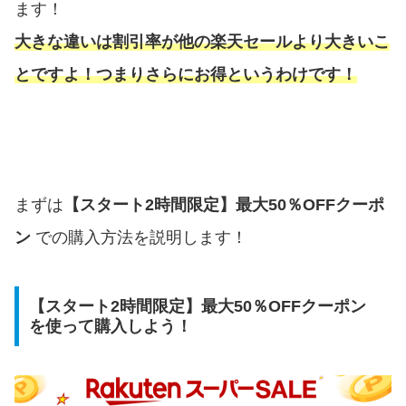
ます！
大きな違いは割引率が他の楽天セールより大きいこ
とですよ！つまりさらにお得というわけです！
まずは
【スタート2時間限定】最大50％OFFクーポ
ン
での購入方法を説明します！
【スタート2時間限定】最大50％OFFクーポン
を使って購入しよう！