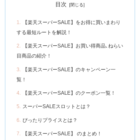
目次
【楽天スーパーSALE】をお得に買いまわり
する最短ルートを解説！
【楽天スーパーSALE】お買い得商品､ねらい
目商品の紹介！
【楽天スーパーSALE】のキャンペーン一
覧！
【楽天スーパーSALE】のクーポン一覧！
スーパーSALEスロットとは？
ぴったりプライスとは？
【楽天スーパーSALE】 のまとめ！