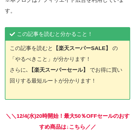
す。
この記事を読むと分かること！
この記事を読むと
【楽天スーパーSALE】
の
「やるべきこと」が分かります！
さらに､
【楽天スーパーセール】
でお得に買い
回りする最短ルートが分かります！
＼＼12/4(水)20時開始！最大50％OFFセールのおす
すめ商品は↓こちら／／