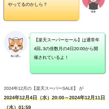
やってるのかしら？
ゆき
【楽天スーパーセール】は通常年
4回､3の倍数月の4日20:00から開
催されているよ！
ねこぼし
2024年12月の【楽天スーパーSALE】 が
2024年12月4日（水）20:00～2024年12月11日
（水）01:59