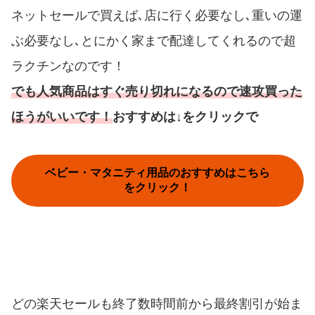
ネットセールで買えば､店に行く必要なし､重いの運
ぶ必要なし､とにかく家まで配達してくれるので超
ラクチンなのです！
でも人気商品はすぐ売り切れになるので速攻買った
ほうがいいです！
おすすめは↓をクリックで
ベビー・マタニティ用品のおすすめはこちら
をクリック！
どの楽天セールも終了数時間前から最終割引が始ま