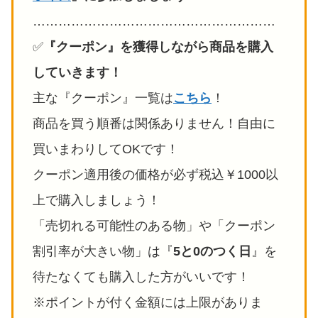
…………………………………………………
✅️
『クーポン』を獲得しながら商品を購入
していきます！
主な『クーポン』一覧は
こちら
！
商品を買う順番は関係ありません！自由に
買いまわりしてOKです！
クーポン適用後の価格が必ず税込￥1000以
上で購入しましょう！
「売切れる可能性のある物」や「クーポン
割引率が大きい物」は『
5と0のつく日
』を
待たなくても購入した方がいいです！
※ポイントが付く金額には上限がありま