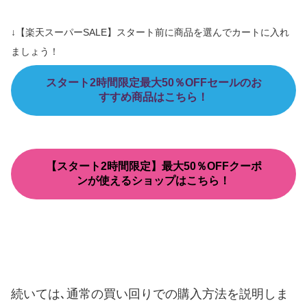
↓【楽天スーパーSALE】スタート前に商品を選んでカートに入れ
ましょう！
スタート2時間限定最大50％OFFセールのお
すすめ商品はこちら！
【スタート2時間限定】最大50％OFFクーポ
ンが使えるショップはこちら！
続いては､通常の買い回りでの購入方法を説明しま