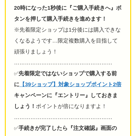
20時になった1秒後に『ご購入手続きへ』ボ
タンを押して購入手続きを進めます！
※先着限定ショップは1分後には購入できな
くなるようです…限定複数購入を目指して
頑張りましょう！
………………………………………………
✅️
先着限定ではないショップで購入する前
に
【39ショップ】対象ショップポイント2倍
キャンペーンに『エントリー』しておきま
しょう！
ポイントが倍になりますよ！
………………………………………………
✅️
手続きが完了したら『注文確認』画面の