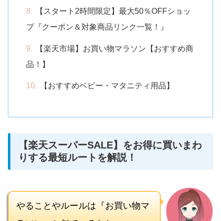
【スタート2時間限定】最大50％OFFショッ
プ『クーポン＆対象商品リンク一覧！』
【楽天市場】お買い物マラソン【おすすめ商
品！】
【おすすめベビー・マタニティ用品】
【楽天スーパーSALE】をお得に買いまわ
りする最短ルートを解説！
やることやルールは『お買い物マ