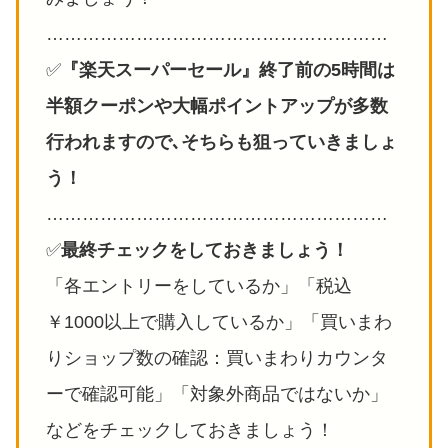
…………………………………………………
✅️
『楽天スーパーセール』終了前の5時間は
半額クーポンや大幅ポイントアップが多数
行われますので､そちらも狙っていきましょ
う！
…………………………………………………
✅️
最終チェックをしておきましょう！
「各エントリーをしているか」「税込
￥1000以上で購入しているか」「買いまわ
りショップ数の確認：買いまわりカウンタ
ーで確認可能」「対象外商品ではないか」
などをチェックしておきましょう！