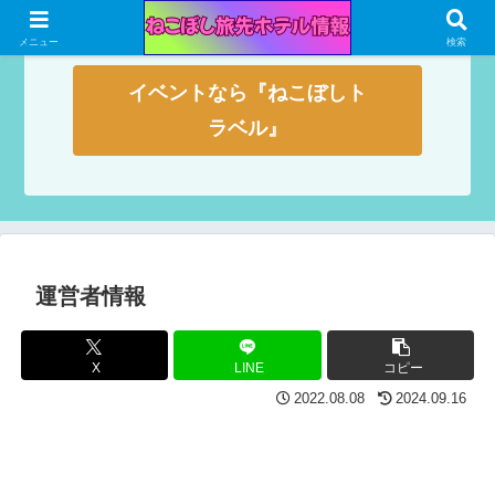
メニュー
検索
イベントなら『ねこぼしト
ラベル』
運営者情報
X
LINE
コピー
2022.08.08
2024.09.16