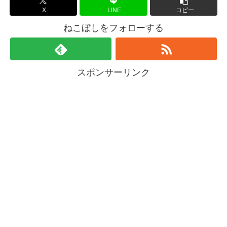
X
LINE
コピー
ねこぼしをフォローする
スポンサーリンク