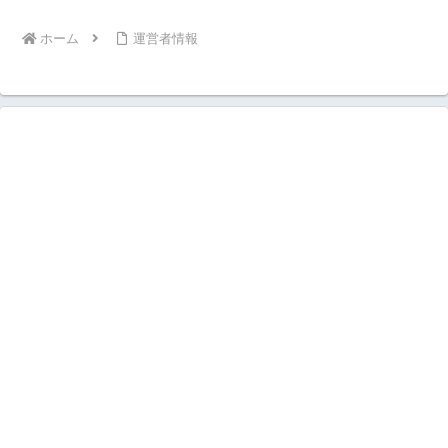
ホーム
運営者情報