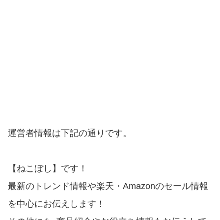
運営者情報は下記の通りです。
【ねこぼし】です！
最新のトレンド情報や楽天・Amazonのセール情報
を中心にお伝えします！