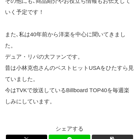
その他にも､商品紹介やお役立ち情報もお伝えして
いく予定です！
また､私は40年前から洋楽を中心に聞いてきまし
た。
デュア・リパの大ファンです。
昔は小林克也さんのベストヒットUSAをひたすら見
ていました。
今はTVKで放送しているBillboard TOP40を毎週楽
しみにしています。
シェアする