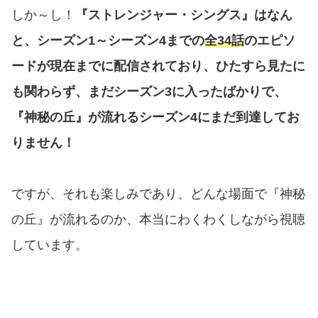
しか～し！
『ストレンジャー・シングス』はなん
と、シーズン1～シーズン4までの
全34話
のエピソ
ードが現在までに配信されており、ひたすら見たに
も関わらず、まだシーズン3に入ったばかりで、
『神秘の丘』が流れるシーズン4にまだ到達してお
りません！
ですが、それも楽しみであり、どんな場面で『神秘
の丘』が流れるのか、本当にわくわくしながら視聴
しています。