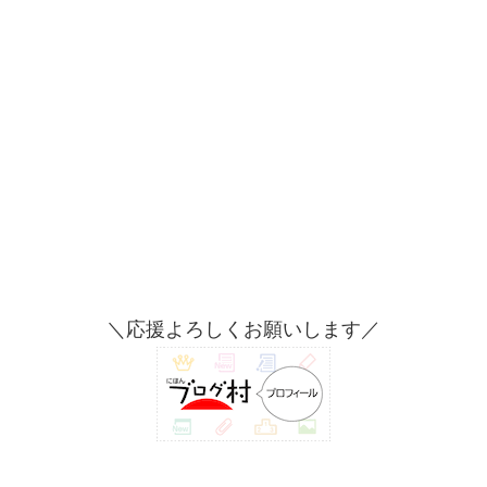
＼応援よろしくお願いします／