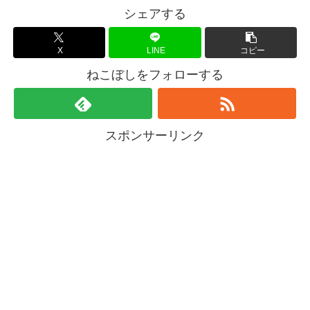
シェアする
X
LINE
コピー
ねこぼしをフォローする
スポンサーリンク