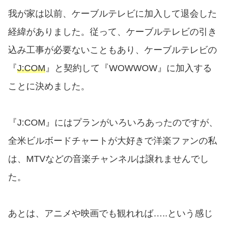
我が家は以前、ケーブルテレビに加入して退会した
経緯がありました。従って、ケーブルテレビの引き
込み工事が必要ないこともあり、ケーブルテレビの
『
J:COM
』と契約して『WOWWOW』に加入する
ことに決めました。
『J:COM』にはプランがいろいろあったのですが、
全米ビルボードチャートが大好きで洋楽ファンの私
は、MTVなどの音楽チャンネルは譲れませんでし
た。
あとは、アニメや映画でも観れれば…..という感じ