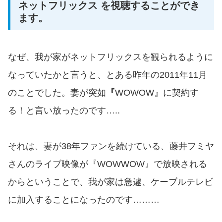
ネットフリックス を視聴することができ
ます。
なぜ、我が家がネットフリックスを観られるように
なっていたかと言うと、とある昨年の2011年11月
のことでした。妻が突如
『
WOWOW』に契約す
る！と言い放ったのです…..
それは、妻が38年ファンを続けている、藤井フミヤ
さんのライブ映像が『WOWWOW』で放映される
からということで、我が家は急遽、ケーブルテレビ
に加入することになったのです………