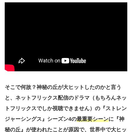
そこで何故？神秘の丘が大ヒットしたのかと言う
と、
ネットフリックス配信のドラマ（もちろんネッ
トフリックスでしか視聴できません）の『ストレン
ジャーシングス』シーズン4の
最重要シーン
に『神
秘の丘』が使われたことが原因で、世界中で大ヒッ