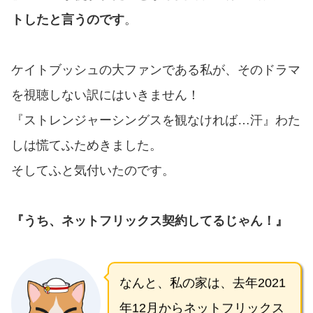
トしたと言うのです
。
ケイトブッシュの大ファンである私が、そのドラマ
を視聴しない訳にはいきません！
『ストレンジャーシングスを観なければ…汗』わた
しは慌てふためきました。
そしてふと気付いたのです。
『うち、ネットフリックス契約してるじゃん！』
なんと、私の家は、去年2021
年12月からネットフリックス