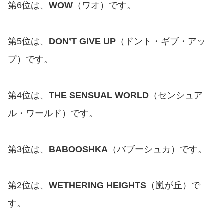
第6位は、
WOW
（ワオ）です。
第5位は、
DON’T GIVE UP
（ドント・ギブ・アッ
プ）です。
第4位は、
THE SENSUAL WORLD
（センシュア
ル・ワールド）です。
第3位は、
BABOOSHKA
（バブーシュカ）です。
第2位は、
WETHERING HEIGHTS
（嵐が丘）で
す。