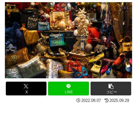
X
LINE
コピー
2022.08.07
2025.09.29