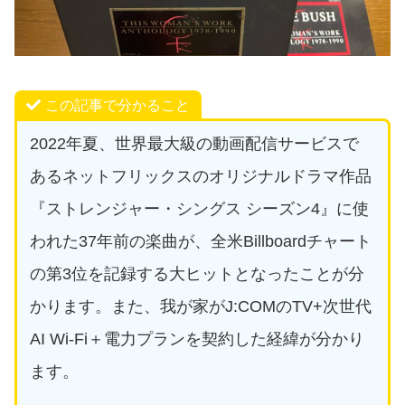
この記事で分かること
2022年夏、世界最大級の動画配信サービスで
あるネットフリックスのオリジナルドラマ作品
『ストレンジャー・シングス シーズン4』に使
われた37年前の楽曲が、全米Billboardチャート
の第3位を記録する大ヒットとなったことが分
かります。また、我が家がJ:COMのTV+次世代
AI Wi-Fi＋電力プランを契約した経緯が分かり
ます。