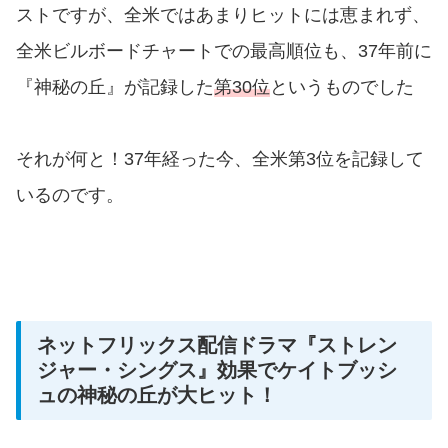
ストですが、全米ではあまりヒットには恵まれず、
全米ビルボードチャートでの最高順位も、37年前に
『神秘の丘』が記録した
第30位
というものでした
それが何と！37年経った今、全米第3位を記録して
いるのです。
ネットフリックス配信ドラマ『ストレン
ジャー・シングス』効果でケイトブッシ
ュの神秘の丘が大ヒット！