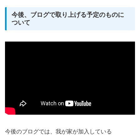
今後、ブログで取り上げる予定のものに
ついて
今後のブログでは、我が家が加入している