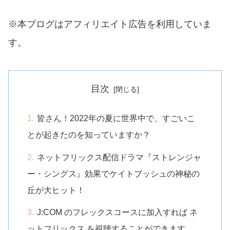
※本ブログはアフィリエイト広告を利用していま
す。
目次
皆さん！2022年の夏に世界中で、すごいこ
とが起きたのを知っていますか？
ネットフリックス配信ドラマ『ストレンジャ
ー・シングス』効果でケイトブッシュの神秘の
丘が大ヒット！
J:COM のフレックスコースに加入すれば ネ
ットフリックス を視聴することができます。