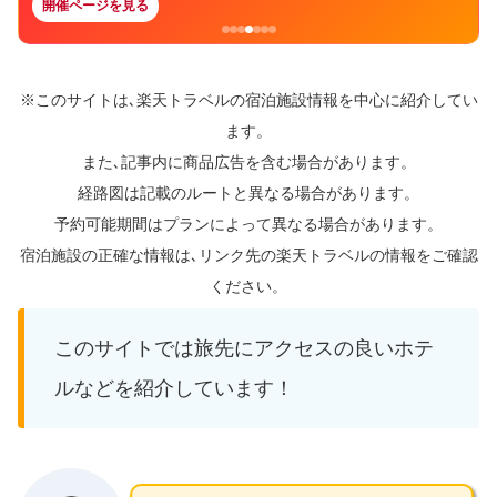
開催ページを見る
※このサイトは､楽天トラベルの宿泊施設情報を中心に紹介してい
ます。
また､記事内に商品広告を含む場合があります。
経路図は記載のルートと異なる場合があります。
予約可能期間はプランによって異なる場合があります。
宿泊施設の正確な情報は､リンク先の楽天トラベルの情報をご確認
ください。
このサイトでは旅先にアクセスの良いホテ
ルなどを紹介しています！