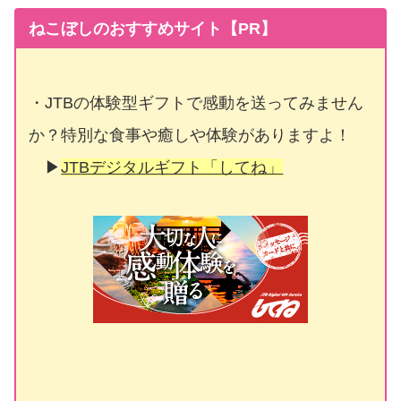
ねこぼしのおすすめサイト【PR】
・JTBの体験型ギフトで感動を送ってみません
か？特別な食事や癒しや体験がありますよ！
▶
JTBデジタルギフト「してね」