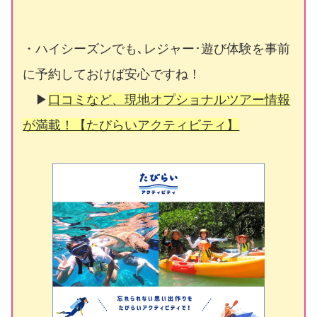
・ハイシーズンでも､レジャー･遊び体験を事前
に予約しておけば安心ですね！
▶
口コミなど、現地オプショナルツアー情報
が満載！【たびらいアクティビティ】