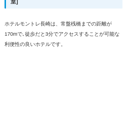
室]
ホテルモントレ長崎は、常盤桟橋までの距離が
170mで､徒歩だと3分でアクセスすることが可能な
利便性の良いホテルです。