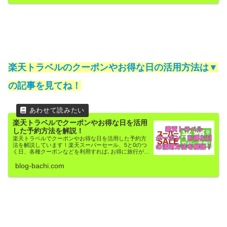
楽天トラベルのクーポンやお得な日の活用方法は▼
の記事を見てね！
楽天トラベルでクーポンやお得な日を活用
した予約方法を解説！
楽天トラベルでクーポンやお得な日を活用した予約方
法を解説しています！楽天スーパーセール、5と0のつ
く日、各種クーポンなどを利用すれば､お得に旅行がで
きますよ！
blog-bachi.com