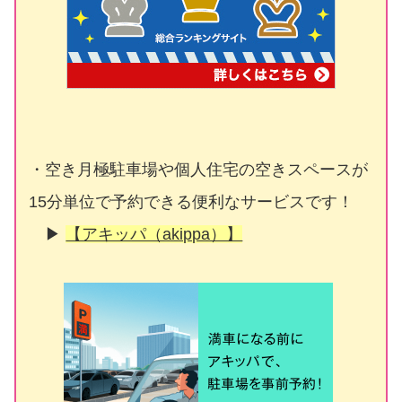
・空き月極駐車場や個人住宅の空きスペースが
15分単位で予約できる便利なサービスです！
▶
【アキッパ（akippa）】