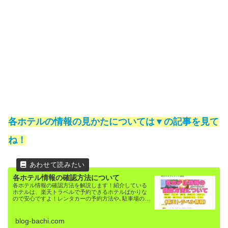
各ホテルの情報の見かたについては▼の記事を見て
ね！
各ホテル情報の確認方法について
各ホテル情報の確認方法を解説します！紹介している
ホテルは、楽天トラベルで予約できるホテルばかりな
ので安心ですよ！レンタカーの予約方法や､駐車場の予
約方法も解説しています！
blog-bachi.com