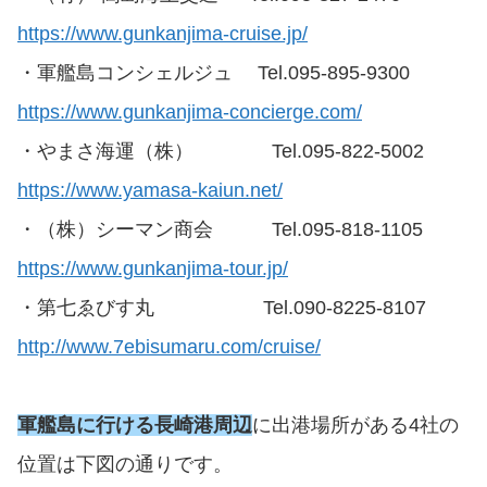
https://www.gunkanjima-cruise.jp/
・軍艦島コンシェルジュ Tel.095-895-9300
https://www.gunkanjima-concierge.com/
・やまさ海運（株） Tel.095-822-5002
https://www.yamasa-kaiun.net/
・（株）シーマン商会 Tel.095-818-1105
https://www.gunkanjima-tour.jp/
・第七ゑびす丸 Tel.090-8225-8107
http://www.7ebisumaru.com/cruise/
軍艦島に行ける長崎港周辺
に出港場所がある4社の
位置は下図の通りです。