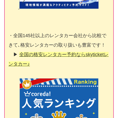
・全国145社以上のレンタカー会社から比較で
きて､格安レンタカーの取り扱いも豊富です！
▶
全国の格安レンタカー予約ならskyticketレ
ンタカー♪