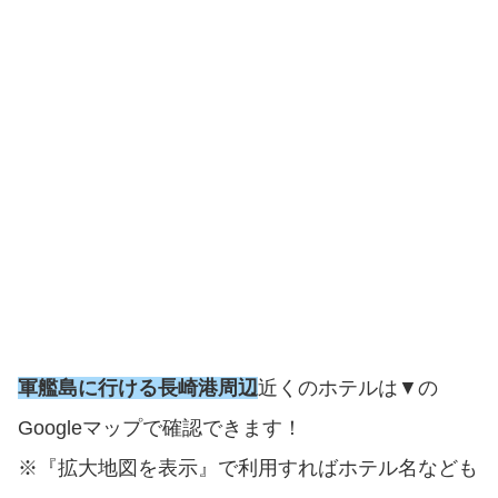
軍艦島に行ける長崎港周辺
近くのホテルは▼の
Googleマップで確認できます！
※『拡大地図を表示』で利用すればホテル名なども