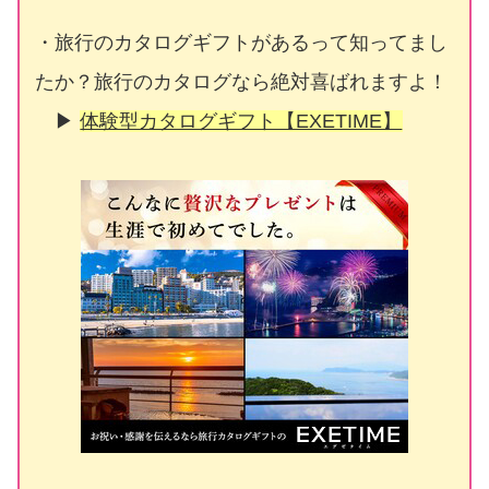
・旅行のカタログギフトがあるって知ってまし
たか？旅行のカタログなら絶対喜ばれますよ！
▶
体験型カタログギフト【EXETIME】