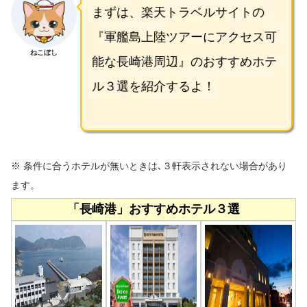
まずは、楽天トラベルサイトの
『軍艦島上陸ツアーにアクセス可
ねこぼし
能な長崎港周辺』のおすすめホテ
ル３選を紹介するよ！
※ 条件に合うホテルが無いときは､３軒表示されない場合があり
ます。
「長崎港」おすすめホテル３選