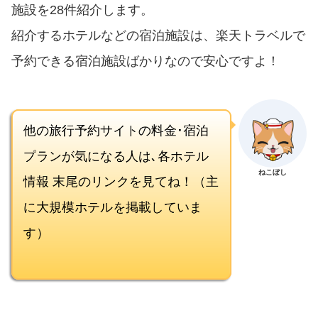
施設を28件紹介します。
紹介するホテルなどの宿泊施設は、楽天トラベルで
予約できる宿泊施設ばかりなので安心ですよ！
他の旅行予約サイトの料金･宿泊
プランが気になる人は､各ホテル
ねこぼし
情報 末尾のリンクを見てね！（主
に大規模ホテルを掲載していま
す）