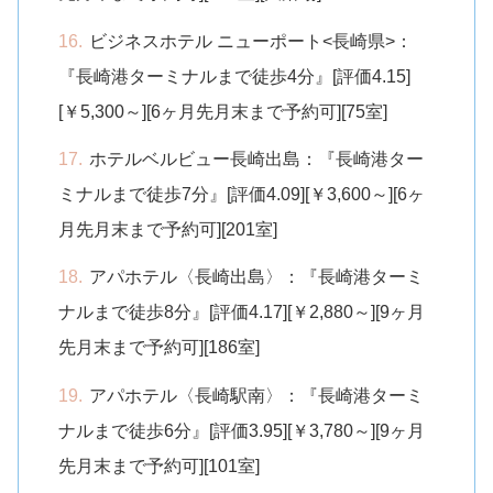
ビジネスホテル ニューポート<長崎県>：
『長崎港ターミナルまで徒歩4分』[評価4.15]
[￥5,300～][6ヶ月先月末まで予約可][75室]
ホテルベルビュー長崎出島：『長崎港ター
ミナルまで徒歩7分』[評価4.09][￥3,600～][6ヶ
月先月末まで予約可][201室]
アパホテル〈長崎出島〉：『長崎港ターミ
ナルまで徒歩8分』[評価4.17][￥2,880～][9ヶ月
先月末まで予約可][186室]
アパホテル〈長崎駅南〉：『長崎港ターミ
ナルまで徒歩6分』[評価3.95][￥3,780～][9ヶ月
先月末まで予約可][101室]