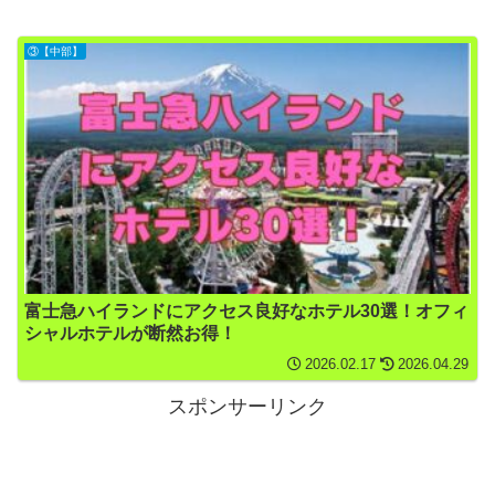
③【中部】
富士急ハイランドにアクセス良好なホテル30選！オフィ
シャルホテルが断然お得！
2026.02.17
2026.04.29
スポンサーリンク