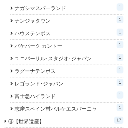
1
ナガシマスパーランド
1
ナンジャタウン
1
ハウステンボス
1
パケパーク カントー
1
ユニバーサル･スタジオ･ジャパン
1
ラグーナテンボス
1
レゴランド･ジャパン
1
富士急ハイランド
1
志摩スペイン村パルケエスパーニャ
17
⑧【世界遺産】