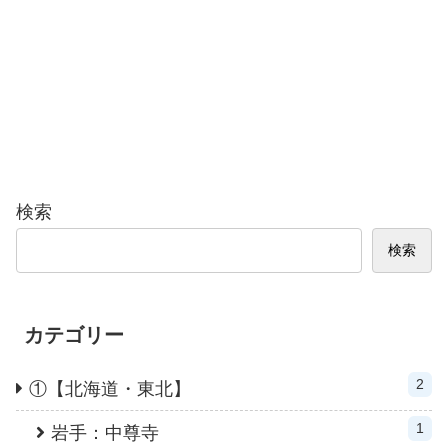
検索
検索
カテゴリー
2
①【北海道・東北】
1
岩手：中尊寺